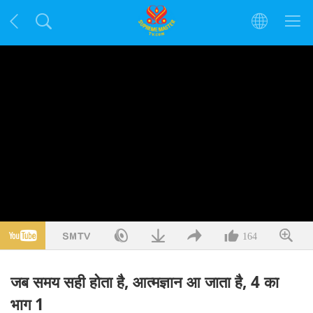
164
जब समय सही होता है, आत्मज्ञान आ जाता है, 4 का
भाग 1