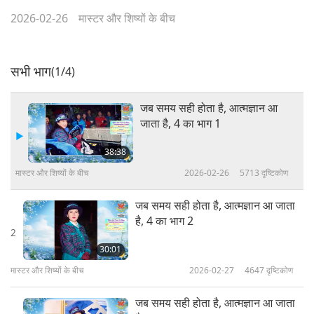
2026-02-26
मास्टर और शिष्यों के बीच
सभी भाग
(1/4)
जब समय सही होता है, आत्मज्ञान आ
जाता है, 4 का भाग 1
38:38
मास्टर और शिष्यों के बीच
2026-02-26
5713
दृष्टिकोण
जब समय सही होता है, आत्मज्ञान आ जाता
है, 4 का भाग 2
2
30:01
मास्टर और शिष्यों के बीच
2026-02-27
4647
दृष्टिकोण
जब समय सही होता है, आत्मज्ञान आ जाता