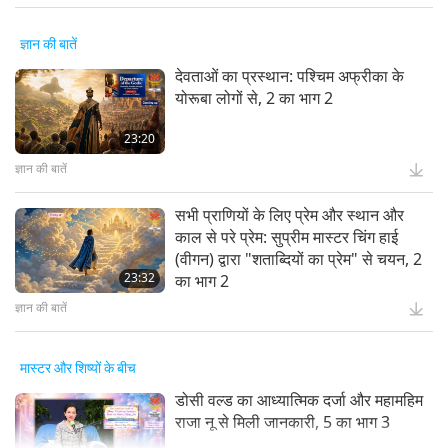
ज्ञान की बातें
देवताओं का प्रस्थान: पश्चिम अफ्रीका के
योरूबा लोगों से, 2 का भाग 2
23:20
ज्ञान की बातें
सभी प्राणियों के लिए प्रेम और स्थान और
काल से परे प्रेम: सुप्रीम मास्टर चिंग हाई
(वीगन) द्वारा "शताब्दियों का प्रेम" से चयन, 2
23:32
का भाग 2
ज्ञान की बातें
मास्टर और शिष्यों के बीच
डोसी वल्ड का आध्यात्मिक दर्जा और महामहिम
राजा नू से मिली जानकारी, 5 का भाग 3