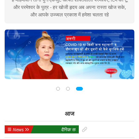
और परमेश्वर के पुत्र - हर खोजी हृदय अब अपना रास्ता खोज सके,
और आपके उज्ज्वल प्रकाश में हमेशा चलता रहे
आज
News
दैनिक समाचार स्ट्रीम