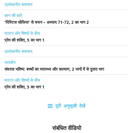
उल्लेखनीय समाचार
ज्ञान की बातें
'पिस्टिस सोफिया' से चयन – अध्याय 71-72, 2 का भाग 2
मास्टर और शिष्यों के बीच
प्रेम की शक्ति, 5 का भाग 1
उल्लेखनीय समाचार
प्रदर्शन
संवरता भविष्य: बच्चों का स्वास्थ्य और कल्याण, 2 भागों में से दूसरा भाग
मास्टर और शिष्यों के बीच
प्रेम की शक्ति, 5 का भाग 1
पूरी अनुसूची देखें
संबंधित वीडियो