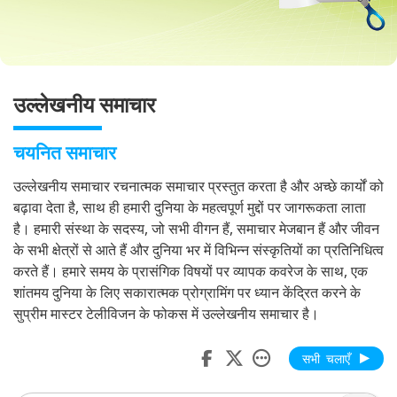
उल्लेखनीय समाचार
चयनित समाचार
उल्लेखनीय समाचार रचनात्मक समाचार प्रस्तुत करता है और अच्छे कार्यों को
बढ़ावा देता है, साथ ही हमारी दुनिया के महत्वपूर्ण मुद्दों पर जागरूकता लाता
है। हमारी संस्था के सदस्य, जो सभी वीगन हैं, समाचार मेजबान हैं और जीवन
के सभी क्षेत्रों से आते हैं और दुनिया भर में विभिन्न संस्कृतियों का प्रतिनिधित्व
करते हैं। हमारे समय के प्रासंगिक विषयों पर व्यापक कवरेज के साथ, एक
शांतमय दुनिया के लिए सकारात्मक प्रोग्रामिंग पर ध्यान केंद्रित करने के
सुप्रीम मास्टर टेलीविजन के फोकस में उल्लेखनीय समाचार है।
सभी चलाएँ